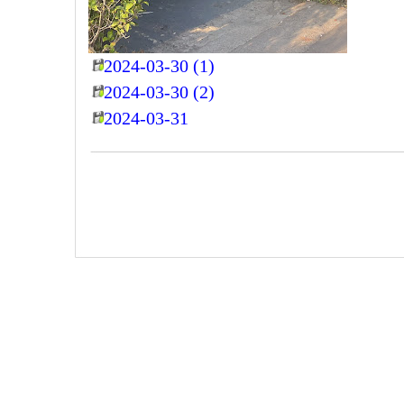
2024-03-30 (1)
2024-03-30 (2)
2024-03-31